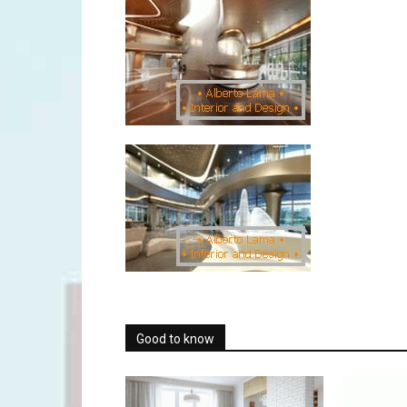
Good to know