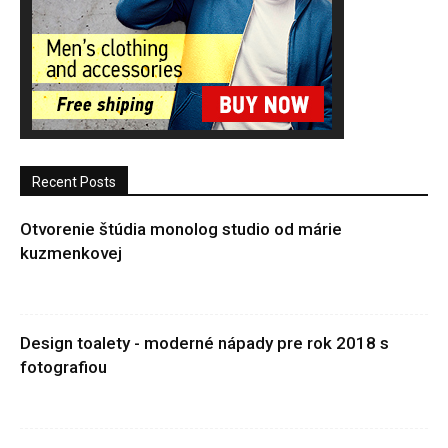
Recent Posts
Otvorenie štúdia monolog studio od márie
kuzmenkovej
Design toalety - moderné nápady pre rok 2018 s
fotografiou