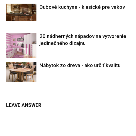
Dubové kuchyne - klasické pre vekov
20 nádherných nápadov na vytvorenie
jedinečného dizajnu
Nábytok zo dreva - ako určiť kvalitu
LEAVE ANSWER