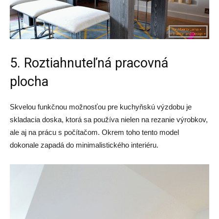
5. Roztiahnuteľná pracovná
plocha
Skvelou funkčnou možnosťou pre kuchyňskú výzdobu je
skladacia doska, ktorá sa používa nielen na rezanie výrobkov,
ale aj na prácu s počítačom. Okrem toho tento model
dokonale zapadá do minimalistického interiéru.