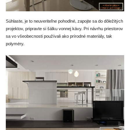
Súhlaste, je to neuveriteľne pohodlné, zapojte sa do dôležitých
projektov, pripravte si šálku vonnej kávy. Pri návrhu priestorov
sa vo všeobecnosti používali ako prírodné materiály, tak
polyméry.